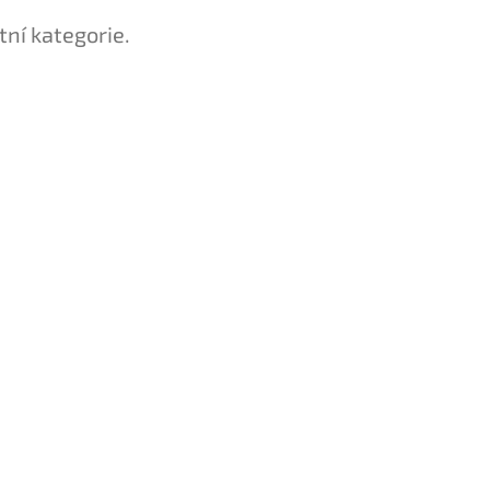
tní kategorie.