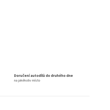
Doručení autodílů do druhého dne
na jakékoliv místo