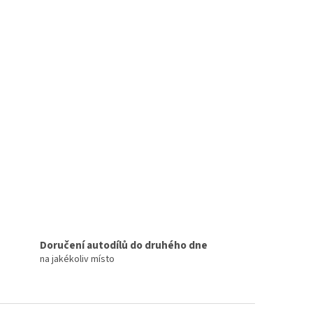
Doručení autodílů do druhého dne
na jakékoliv místo