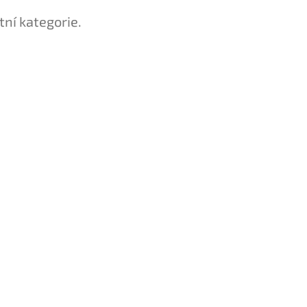
tní kategorie.