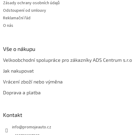
Zásady ochrany osobních údajů
Odstoupení od smlouvy
Reklamační řád
O nás
Vše o nákupu
Velkoobchodní spolupráce pro zákazníky ADS Centrum s.r.o
Jak nakupovat
Vrácení zboží nebo výměna
Doprava a platba
Kontakt
info
@
promojeauto.cz