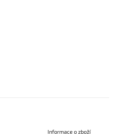
Informace o zboží