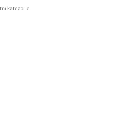
tní kategorie.