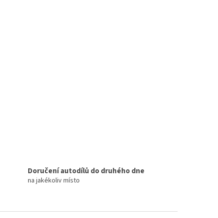
Doručení autodílů do druhého dne
na jakékoliv místo