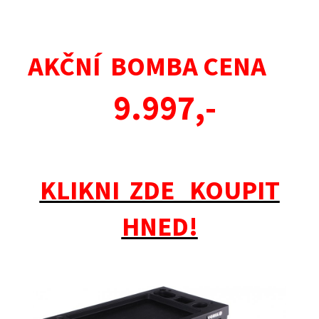
AKČNÍ BOMBA CENA
9.997,-
KLIKNI ZDE KOUPIT
HNED!