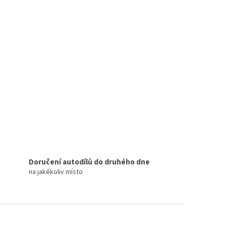
Doručení autodílů do druhého dne
na jakékoliv místo