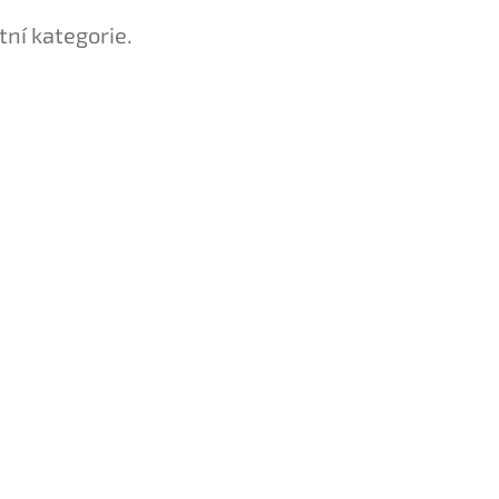
tní kategorie.