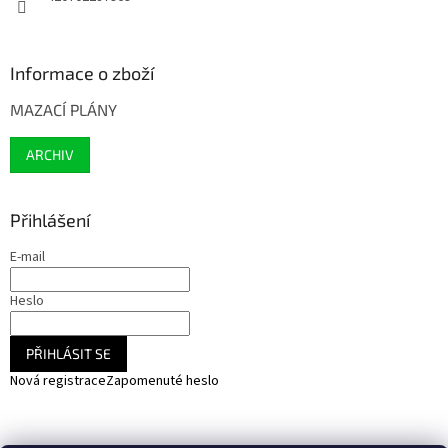
Informace o zboží
MAZACÍ PLÁNY
ARCHIV
Přihlášení
E-mail
Heslo
PŘIHLÁSIT SE
Nová registrace
Zapomenuté heslo