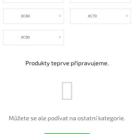
XC60
XC70
XC90
Produkty teprve připravujeme.
Můžete se ale podívat na ostatní kategorie.