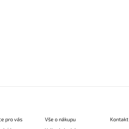
e pro vás
Vše o nákupu
Kontakt