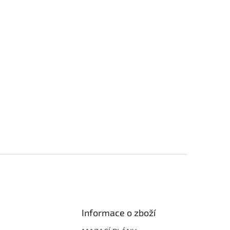
Informace o zboží